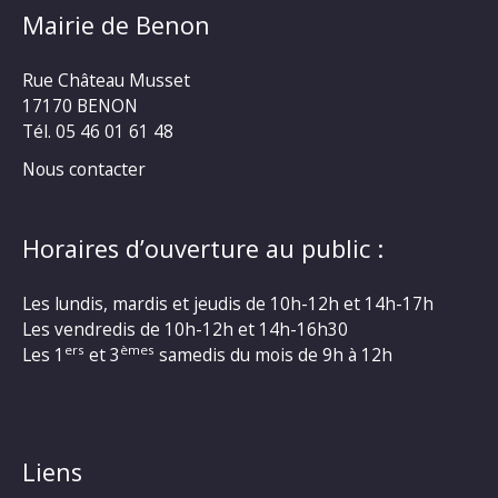
Mairie de Benon
Rue Château Musset
17170 BENON
Tél. 05 46 01 61 48
Nous contacter
Horaires d’ouverture au public :
Les lundis, mardis et jeudis de 10h-12h et 14h-17h
Les vendredis de 10h-12h et 14h-16h30
ers
èmes
Les 1
et 3
samedis du mois de 9h à 12h
Liens