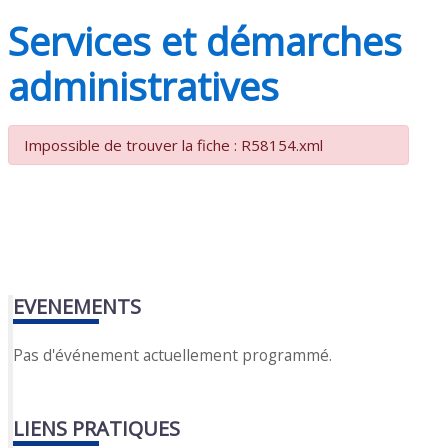
Services et démarches
administratives
Impossible de trouver la fiche : R58154.xml
EVENEMENTS
Pas d'événement actuellement programmé.
LIENS PRATIQUES