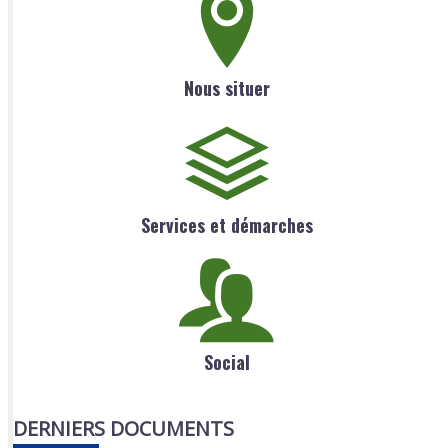
Nous situer
Services et démarches
Social
DERNIERS DOCUMENTS