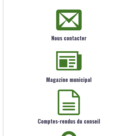
Nous contacter
Magazine municipal
Comptes-rendus du conseil