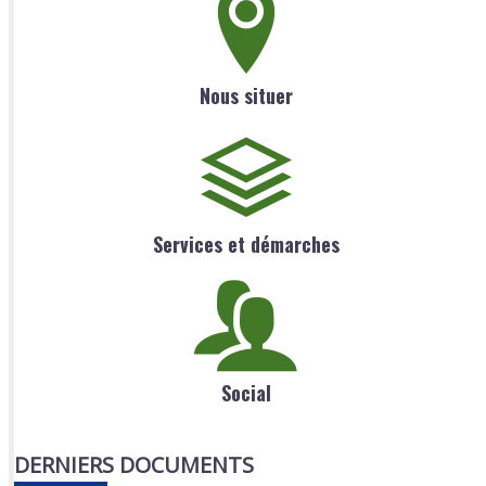
Nous situer
Services et démarches
Social
DERNIERS DOCUMENTS