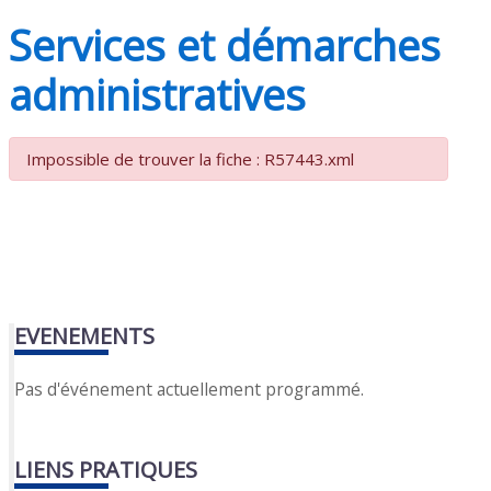
Services et démarches
administratives
Impossible de trouver la fiche : R57443.xml
EVENEMENTS
Pas d'événement actuellement programmé.
LIENS PRATIQUES