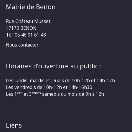
Mairie de Benon
Rue Château Musset
17170 BENON
Tél. 05 46 01 61 48
Nous contacter
Horaires d’ouverture au public :
Les lundis, mardis et jeudis de 10h-12h et 14h-17h
Les vendredis de 10h-12h et 14h-16h30
ers
èmes
Les 1
et 3
samedis du mois de 9h à 12h
Liens