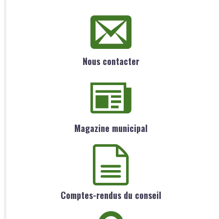
Nous contacter
Magazine municipal
Comptes-rendus du conseil