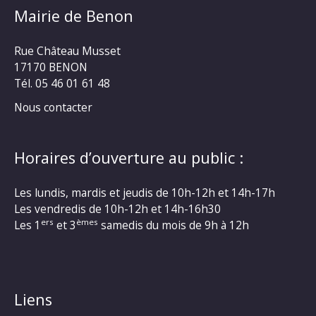
Mairie de Benon
Rue Château Musset
17170 BENON
Tél. 05 46 01 61 48
Nous contacter
Horaires d’ouverture au public :
Les lundis, mardis et jeudis de 10h-12h et 14h-17h
Les vendredis de 10h-12h et 14h-16h30
ers
èmes
Les 1
et 3
samedis du mois de 9h à 12h
Liens