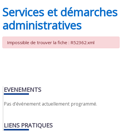
Services et démarches
administratives
Impossible de trouver la fiche : R52362.xml
EVENEMENTS
Pas d'événement actuellement programmé.
LIENS PRATIQUES