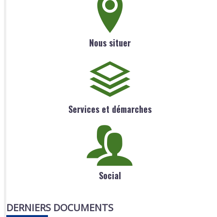
Nous situer
Services et démarches
Social
DERNIERS DOCUMENTS