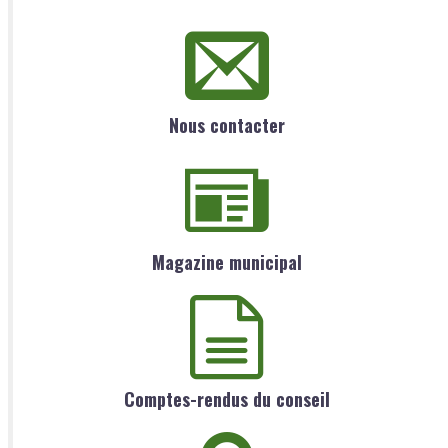
Nous contacter
Magazine municipal
Comptes-rendus du conseil