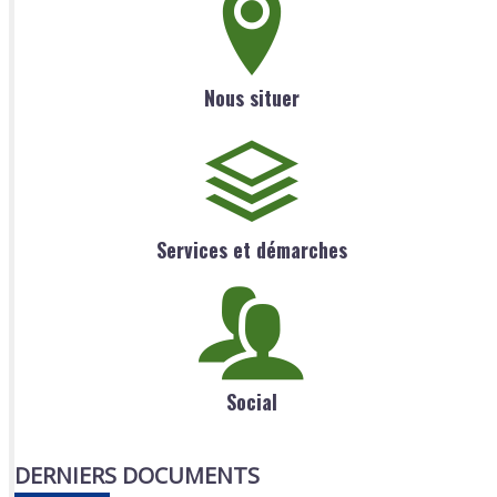
Nous situer
Services et démarches
Social
DERNIERS DOCUMENTS