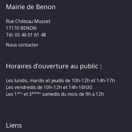
Mairie de Benon
Rue Château Musset
17170 BENON
Tél. 05 46 01 61 48
Nous contacter
Horaires d’ouverture au public :
Les lundis, mardis et jeudis de 10h-12h et 14h-17h
Les vendredis de 10h-12h et 14h-16h30
ers
èmes
Les 1
et 3
samedis du mois de 9h à 12h
Liens