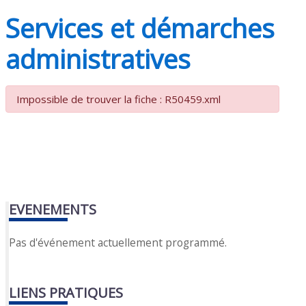
Services et démarches
administratives
Impossible de trouver la fiche : R50459.xml
EVENEMENTS
Pas d'événement actuellement programmé.
LIENS PRATIQUES