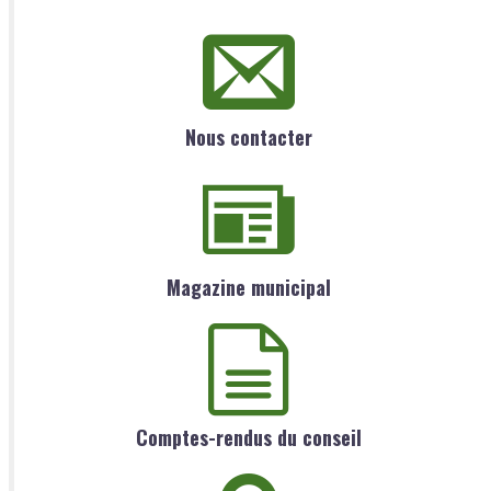
Nous contacter
Magazine municipal
Comptes-rendus du conseil