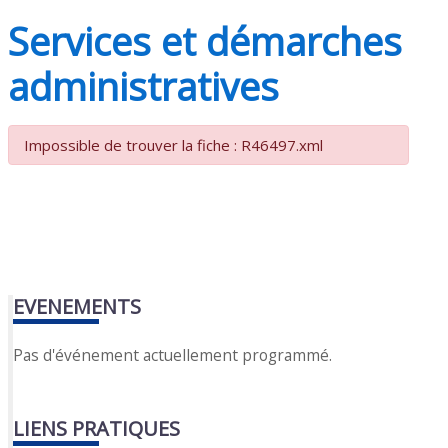
Services et démarches
administratives
Impossible de trouver la fiche : R46497.xml
EVENEMENTS
Pas d'événement actuellement programmé.
LIENS PRATIQUES