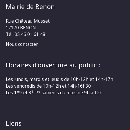
Mairie de Benon
Rue Château Musset
17170 BENON
Tél. 05 46 01 61 48
Nous contacter
Horaires d’ouverture au public :
Les lundis, mardis et jeudis de 10h-12h et 14h-17h
Les vendredis de 10h-12h et 14h-16h30
ers
èmes
Les 1
et 3
samedis du mois de 9h à 12h
Liens