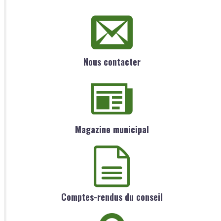
Nous contacter
Magazine municipal
Comptes-rendus du conseil