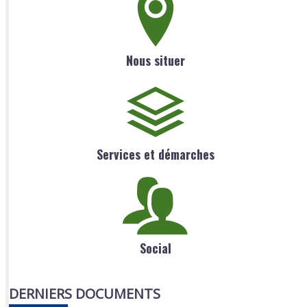
Nous situer
Services et démarches
Social
DERNIERS DOCUMENTS