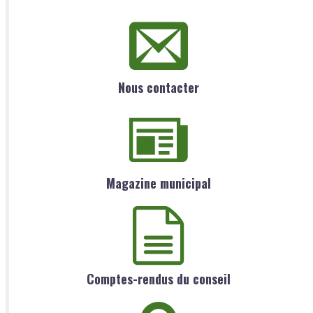
Nous contacter
Magazine municipal
Comptes-rendus du conseil