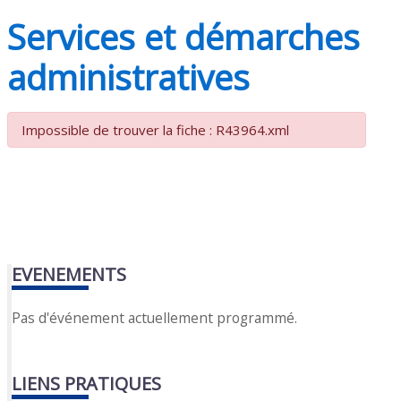
Services et démarches
administratives
Impossible de trouver la fiche : R43964.xml
EVENEMENTS
Pas d'événement actuellement programmé.
LIENS PRATIQUES