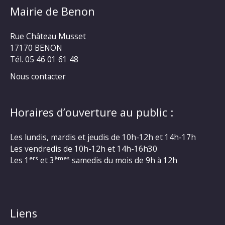
Mairie de Benon
Rue Château Musset
17170 BENON
Tél. 05 46 01 61 48
Nous contacter
Horaires d’ouverture au public :
Les lundis, mardis et jeudis de 10h-12h et 14h-17h
Les vendredis de 10h-12h et 14h-16h30
ers
èmes
Les 1
et 3
samedis du mois de 9h à 12h
Liens