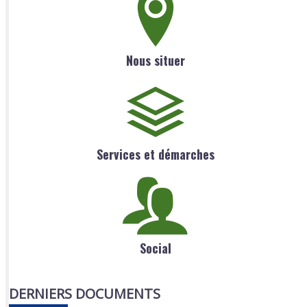
Nous situer
Services et démarches
Social
DERNIERS DOCUMENTS