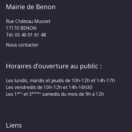
Mairie de Benon
Rue Château Musset
17170 BENON
Tél. 05 46 01 61 48
Nous contacter
Horaires d’ouverture au public :
Les lundis, mardis et jeudis de 10h-12h et 14h-17h
Les vendredis de 10h-12h et 14h-16h30
ers
èmes
Les 1
et 3
samedis du mois de 9h à 12h
Liens