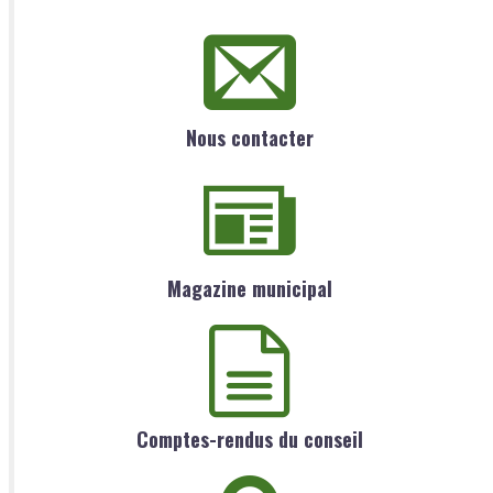
Nous contacter
Magazine municipal
Comptes-rendus du conseil