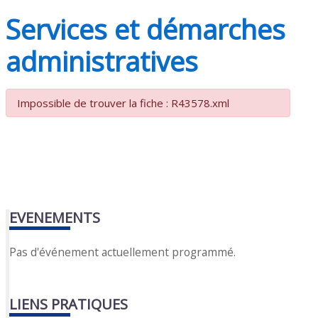
Services et démarches
administratives
Impossible de trouver la fiche : R43578.xml
EVENEMENTS
Pas d'événement actuellement programmé.
LIENS PRATIQUES