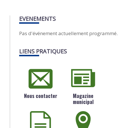
EVENEMENTS
Pas d'événement actuellement programmé.
LIENS PRATIQUES
Nous contacter
Magazine
municipal