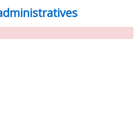
administratives