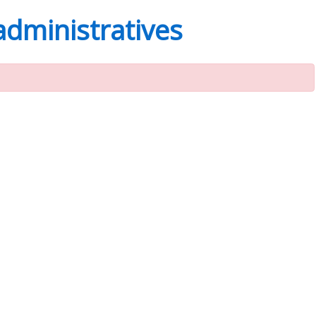
administratives