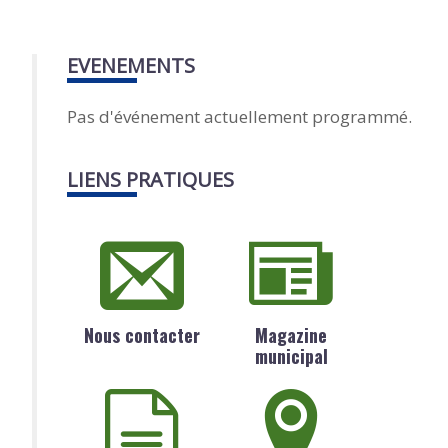
EVENEMENTS
Pas d'événement actuellement programmé.
LIENS PRATIQUES
Nous contacter
Magazine
municipal