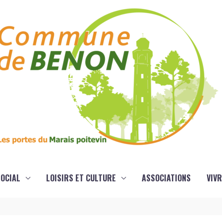
OCIAL
LOISIRS ET CULTURE
ASSOCIATIONS
VIVR