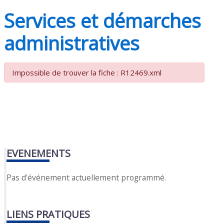
Services et démarches
administratives
Impossible de trouver la fiche : R12469.xml
EVENEMENTS
Pas d'événement actuellement programmé.
LIENS PRATIQUES