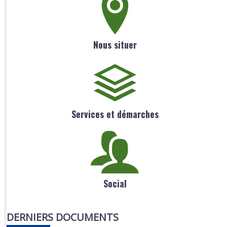
Nous situer
Services et démarches
Social
DERNIERS DOCUMENTS