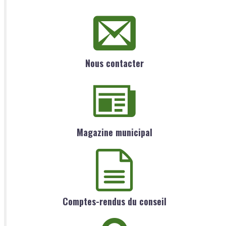
Nous contacter
Magazine municipal
Comptes-rendus du conseil