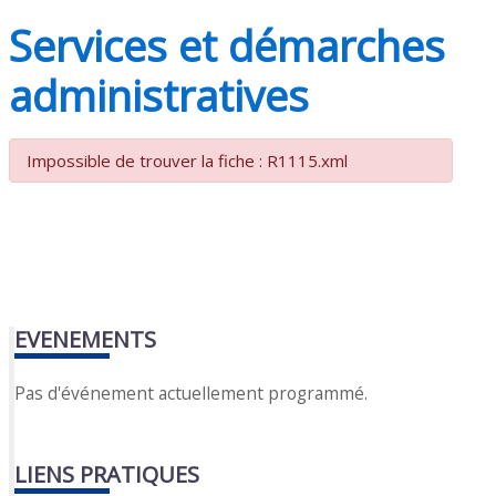
Services et démarches
administratives
Impossible de trouver la fiche : R1115.xml
EVENEMENTS
Pas d'événement actuellement programmé.
LIENS PRATIQUES