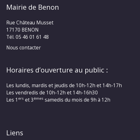
Mairie de Benon
Rue Château Musset
17170 BENON
Tél. 05 46 01 61 48
Nous contacter
Horaires d’ouverture au public :
Les lundis, mardis et jeudis de 10h-12h et 14h-17h
Les vendredis de 10h-12h et 14h-16h30
ers
èmes
Les 1
et 3
samedis du mois de 9h à 12h
Liens