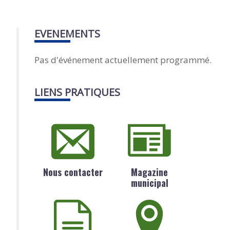
EVENEMENTS
Pas d'événement actuellement programmé.
LIENS PRATIQUES
Nous contacter
Magazine
municipal