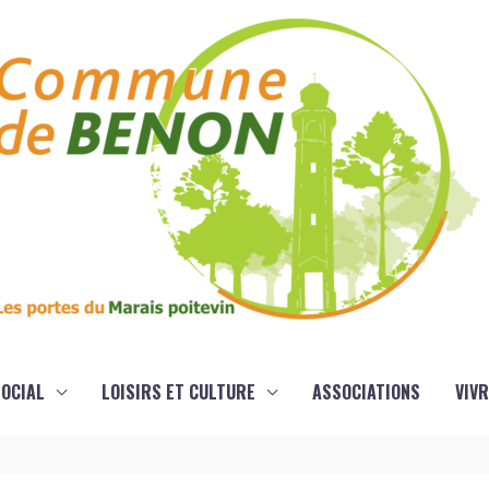
OCIAL
LOISIRS ET CULTURE
ASSOCIATIONS
VIVR