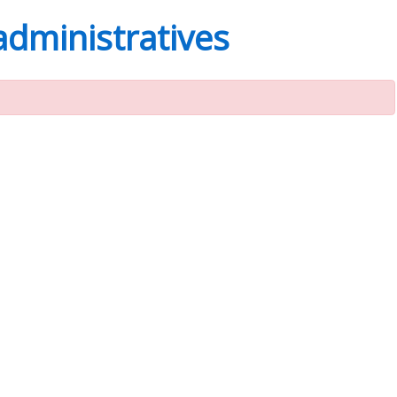
administratives