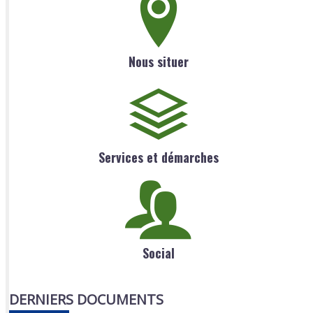
Nous situer
Services et démarches
Social
DERNIERS DOCUMENTS