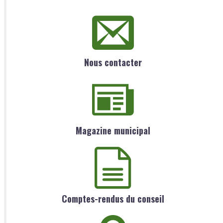
Nous contacter
Magazine municipal
Comptes-rendus du conseil