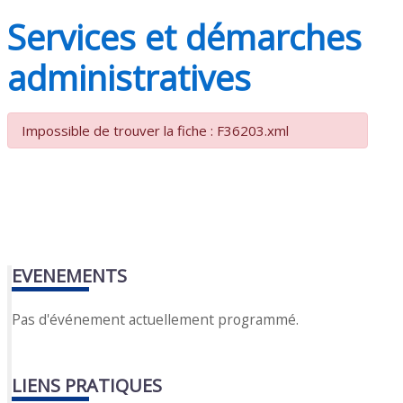
Services et démarches
administratives
Impossible de trouver la fiche : F36203.xml
EVENEMENTS
Pas d'événement actuellement programmé.
LIENS PRATIQUES