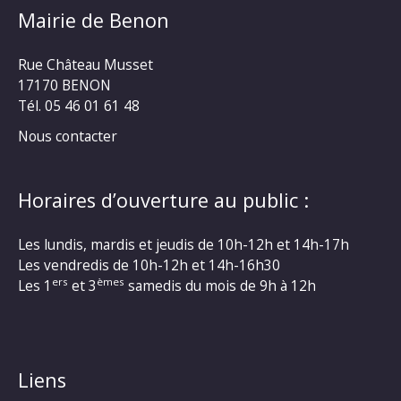
Mairie de Benon
Rue Château Musset
17170 BENON
Tél. 05 46 01 61 48
Nous contacter
Horaires d’ouverture au public :
Les lundis, mardis et jeudis de 10h-12h et 14h-17h
Les vendredis de 10h-12h et 14h-16h30
ers
èmes
Les 1
et 3
samedis du mois de 9h à 12h
Liens