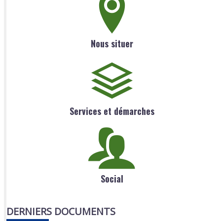
Nous situer
Services et démarches
Social
DERNIERS DOCUMENTS