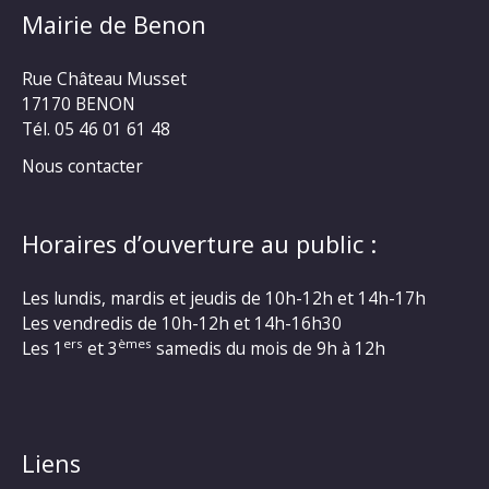
Mairie de Benon
Rue Château Musset
17170 BENON
Tél. 05 46 01 61 48
Nous contacter
Horaires d’ouverture au public :
Les lundis, mardis et jeudis de 10h-12h et 14h-17h
Les vendredis de 10h-12h et 14h-16h30
ers
èmes
Les 1
et 3
samedis du mois de 9h à 12h
Liens