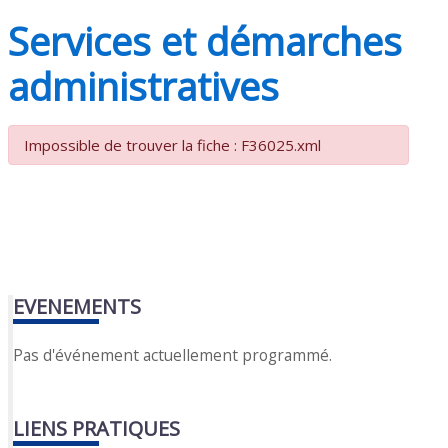
Services et démarches
administratives
Impossible de trouver la fiche : F36025.xml
EVENEMENTS
Pas d'événement actuellement programmé.
LIENS PRATIQUES