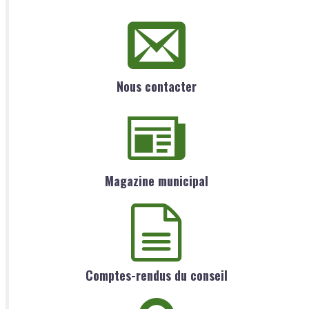
Nous contacter
Magazine municipal
Comptes-rendus du conseil