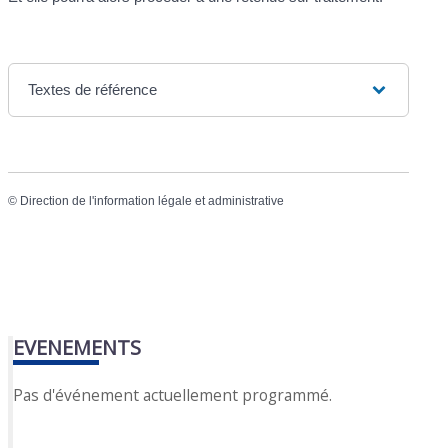
Textes de référence
©
Direction de l'information légale et administrative
EVENEMENTS
Pas d'événement actuellement programmé.