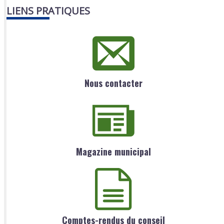
LIENS PRATIQUES
Nous contacter
Magazine municipal
Comptes-rendus du conseil