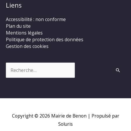
Liens
Accessibilité : non conforme
Plan du site
Mentions légales
Politique de protection des données
Gestion des cookies
Rechercher :
Copyright © 2026
Mairie de Benon
| Propulsé par
Soluris