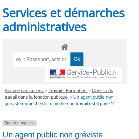
Services et démarches
administratives
Accueil particuliers
>
Travail - Formation
>
Conflits du
travail dans la fonction publique
>
Un agent public non
gréviste empêché de rejoindre son travail est-il payé ?
Question-réponse
Un agent public non gréviste