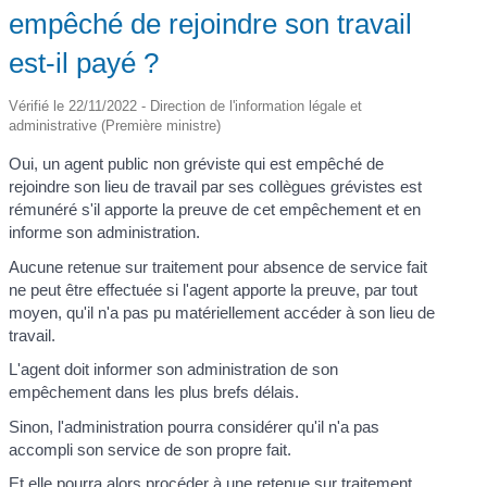
empêché de rejoindre son travail
est-il payé ?
Vérifié le 22/11/2022 - Direction de l'information légale et
administrative (Première ministre)
Oui, un agent public non gréviste qui est empêché de
rejoindre son lieu de travail par ses collègues grévistes est
rémunéré s'il apporte la preuve de cet empêchement et en
informe son administration.
Aucune retenue sur traitement pour absence de service fait
ne peut être effectuée si l'agent apporte la preuve, par tout
moyen, qu'il n'a pas pu matériellement accéder à son lieu de
travail.
L'agent doit informer son administration de son
empêchement dans les plus brefs délais.
Sinon, l'administration pourra considérer qu'il n'a pas
accompli son service de son propre fait.
Et elle pourra alors procéder à une retenue sur traitement.